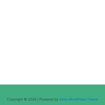
Copyright © 2026 | Powered by
Astra WordPress Theme